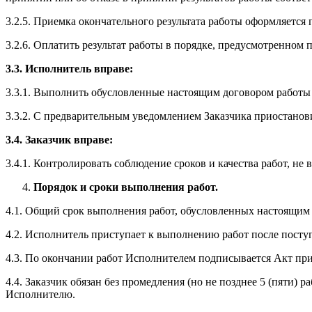
3.2.5. Приемка окончательного результата работы оформляется
3.2.6. Оплатить результат работы в порядке, предусмотренном п
3.3. Исполнитель вправе:
3.3.1. Выполнить обусловленные настоящим договором работы
3.3.2. С предварительным уведомлением Заказчика приостанови
3.4. Заказчик вправе:
3.4.1. Контролировать соблюдение сроков и качества работ, не
Порядок и сроки выполнения работ.
4.1. Общий срок выполнения работ, обусловленных настоящим д
4.2. Исполнитель приступает к выполнению работ после пост
4.3. По окончании работ Исполнителем подписывается Акт при
4.4. Заказчик обязан без промедления (но не позднее 5 (пяти)
Исполнителю.