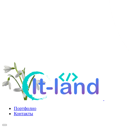
Портфолио
Контакты