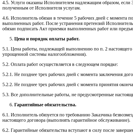
4.5. Услуги оказаны Исполнителем надлежащим образом, если 
полученным от Исполнителя услугам.
4.6. Исполнитель обязан в течение 5 рабочих дней с момента 
выполненных работ. После устранения претензий Исполнитель
обязан подписать Акт приемки выполненных работ или предъяв
Цена и порядок оплаты работ.
5.1. Цена работы, подлежащей выполнению по п. 2 настоящего 
упрощенной системы налогообложения).
5.2. Оплата работ осуществляется в следующем порядке:
5.2.1. Не позднее трех рабочих дней с момента заключения дого
5.2.2. Не позднее трех рабочих дней с момента принятия оконча
5.3. Все дополнительные работы, не предусмотренные настоя
Гарантийные обязательства.
6.1. Исполнитель обязуется по требованию Заказчика безвозмез
настоящего договора (выполнять гарантийное обслуживание).
6.2. Гарантийные обязательства вступают в силу после заверше