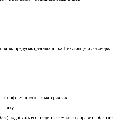
платы, предусмотренных п. 5.2.1 настоящего договора.
имых информационных материалов.
азчику.
бот) подписать его и один экземпляр направить обратно