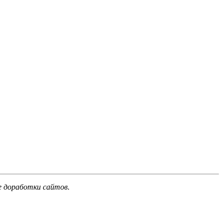
е доработки сайтов.