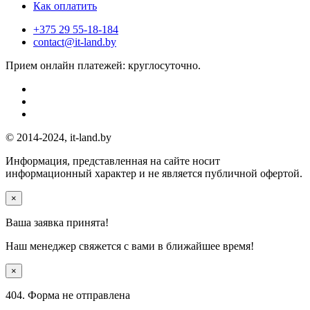
Как оплатить
+375 29 55-18-184
contact@it-land.by
Прием онлайн платежей: круглосуточно.
© 2014-2024, it-land.by
Информация, представленная на сайте носит
информационный характер и не является публичной офертой.
×
Ваша заявка принята!
Наш менеджер свяжется с вами
в ближайшее время!
×
404. Форма не отправлена