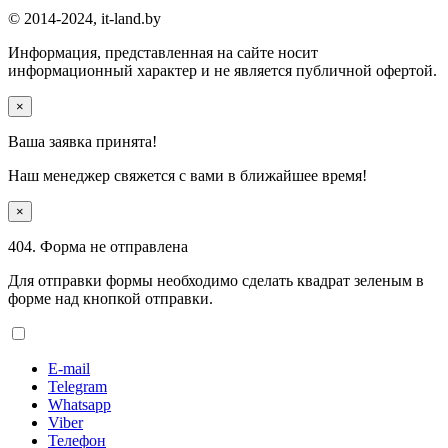
© 2014-2024, it-land.by
Информация, представленная на сайте носит
информационный характер и не является публичной офертой.
×
Ваша заявка принята!
Наш менеджер свяжется с вами
в ближайшее время!
×
404. Форма не отправлена
Для отправки формы необходимо сделать квадрат зеленым в
форме над кнопкой отправки.
E-mail
Telegram
Whatsapp
Viber
Телефон