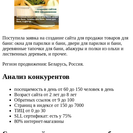
Поступила заявка на создание сайта для продажи товаров для
бани: окна для парилки и бани, двери для парилки и бани,
деревянные тапочки для бани, абажуры и полки из ольхи и
лиственных деревьев, и прочее.
Регион продвижения: Беларусь, Россия.
Анализ конкурентов
посещаемость в день от 60 до 150 человек в день
Возраст сайта от 2 лет до 8 лет
Обратных ссылок от 9 до 100
Страниц в индексе от 150 до 7000
ТИЦ от 0 до 30
SLL сертификат: есть у 75%
80% интернет-магазины