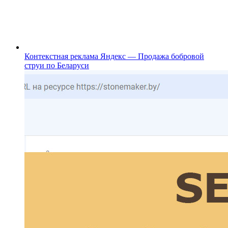
Контекстная реклама Яндекс — Продажа бобровой
струи по Беларуси