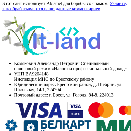
Этот сайт использует Akismet для борьбы со спамом.
Узнайте,
как обрабатываются ваши данные комментариев
.
Комякович Александр Петрович Специальный
налоговый режим «Налог на профессиональный доход»
УНП
BA9204148
Инспекция МНС по Брестскому району
Юридический адрес:
Брестский район, д. Шебрин, ул.
Школьная, 14/1, 224704.
Почтовый адрес:
г. Брест, ул. Гоголя, 84-8, 224013.