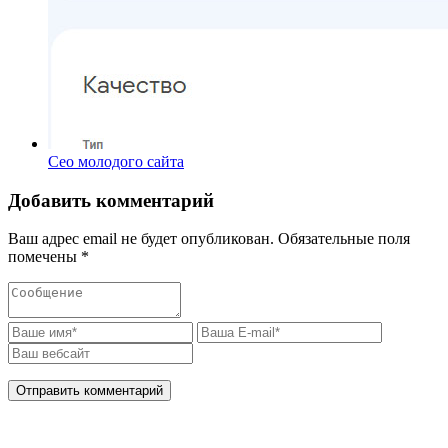
Сео молодого сайта
Добавить комментарий
Ваш адрес email не будет опубликован.
Обязательные поля
помечены
*