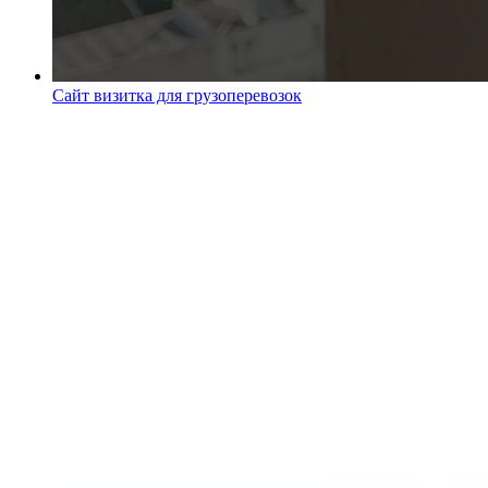
Сайт визитка для грузоперевозок