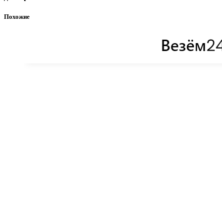
Похожие