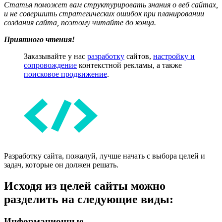
Статья поможет вам структурировать знания о веб сайтах,
и не совершить стратегических ошибок при планировании
создания сайта, поэтому читайте до конца.
Приятного чтения!
Заказывайте у нас
разработку
сайтов,
настройку и
сопровождение
контекстной рекламы, а также
поисковое продвижение
.
Разработку сайта, пожалуй, лучше начать с выбора целей и
задач, которые он должен решать.
Исходя из целей сайты можно
разделить на следующие виды:
Информационные