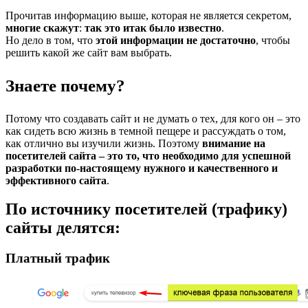
Прочитав информацию выше, которая не является секретом,
многие скажут
:
так это итак было известно
.
Но дело в том, что
этой информации не достаточно
, чтобы
решить какой же сайт вам выбрать.
Знаете почему?
Потому что создавать сайт и не думать о тех, для кого он – это
как сидеть всю жизнь в темной пещере и рассуждать о том,
как отлично вы изучили жизнь. Поэтому
внимание на
посетителей сайта – это то, что необходимо для успешной
разработки по-настоящему нужного и качественного и
эффективного сайта
.
По источнику посетителей (трафику)
сайты делятся:
Платный трафик