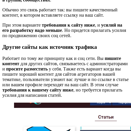
Обычно это связь работает так: вы пишите качественный
контент, в котором вставляете ссылку на ваш сайт.
При этом варианте
требования к сайту ниже
, и
усилий на
его разработку надо меньше
. Но придется прилагать усилия
по продвижению своих соц сетей.
Другие сайты как источник трафика
Работает по тому же принципу как и соц сети. Вы
пишите
контент
для других сайтов, связываетесь с администраторами
и
просите разместить
у себя. Также есть вариант когда вы
пишите хороший контент для сайтов агрегаторов вашей
тематике, пользователи узнают вас лучше и по ссылке в статье
или вашем профиле переходят на ваш сайт. В этом случае
требования к нашему сайту ниже
, но требуется прилагать
усилия для написания статей.