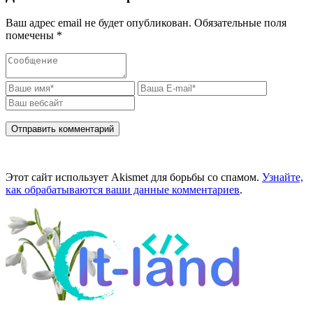
Ваш адрес email не будет опубликован.
Обязательные поля
помечены
*
Этот сайт использует Akismet для борьбы со спамом.
Узнайте,
как обрабатываются ваши данные комментариев
.