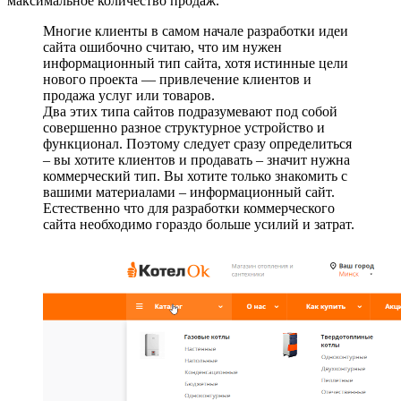
максимальное количество продаж.
Многие клиенты в самом начале разработки идеи
сайта ошибочно считаю, что им нужен
информационный тип сайта, хотя истинные цели
нового проекта — привлечение клиентов и
продажа услуг или товаров.
Два этих типа сайтов подразумевают под собой
совершенно разное структурное устройство и
функционал. Поэтому следует сразу определиться
– вы хотите клиентов и продавать – значит нужна
коммерческий тип. Вы хотите только знакомить с
вашими материалами – информационный сайт.
Естественно что для разработки коммерческого
сайта необходимо гораздо больше усилий и затрат.