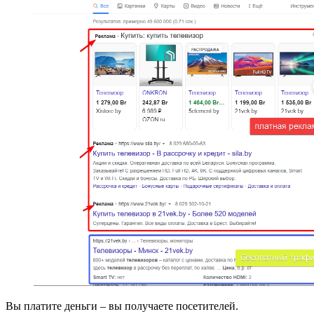
Вы платите деньги – вы получаете посетителей.