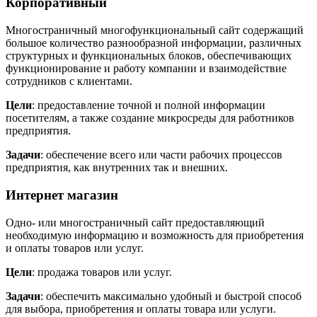
Корпоративный
Многостраничный многофункциональный сайт содержащий
большое количество разнообразной информации, различных
структурных и функциональных блоков, обеспечивающих
функционирование и работу компании и взаимодействие
сотрудников с клиентами.
Цели
: предоставление точной и полной информации
посетителям, а также создание микросреды для работников
предприятия.
Задачи
: обеспечение всего или части рабочих процессов
предприятия, как внутренних так и внешних.
Интернет магазин
Одно- или многостраничный сайт предоставляющий
необходимую информацию и возможность для приобретения
и оплаты товаров или услуг.
Цели
: продажа товаров или услуг.
Задачи
: обеспечить максимально удобный и быстрой способ
для выбора, приобретения и оплаты товара или услуги.