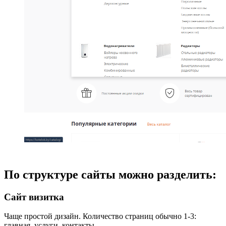
По структуре сайты можно разделить:
Сайт визитка
Чаще простой дизайн. Количество страниц обычно 1-3:
главная, услуги, контакты.