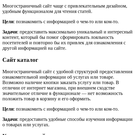
Многостраничный сайт чаще с привлекательным дизайном,
удобным функционалом для чтения статей.
Цели
: познакомить с информацией о чем-то или ком-то.
Задачи
: предоставить максимально уникальный и интересный
контент, который бы помог сформировать лояльность
посетителей и повторно бы их привлек для ознакомления с
другой информацией на сайте.
Сайт каталог
Многостраничный сайт с удобной структурой предоставления
ознакомительной информации об услугах или товаре.
Возможно наличие кнопки заказать услугу или товар. В
отличии от интернет магазина, при внешнем сходстве
значительное отличие в функционале — нет возможность
положить товар в корзину и его оформить.
Цели
: познакомить с информацией о чем-то или ком-то.
Задачи
: предоставить удобные способы изучения информации
о товарах или услугах.