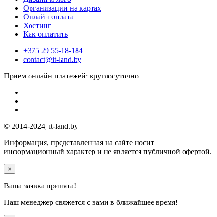
Организации на картах
Онлайн оплата
Хостинг
Как оплатить
+375 29 55-18-184
contact@it-land.by
Прием онлайн платежей: круглосуточно.
© 2014-2024, it-land.by
Информация, представленная на сайте носит
информационный характер и не является публичной офертой.
×
Ваша заявка принята!
Наш менеджер свяжется с вами
в ближайшее время!