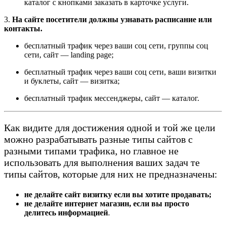
каталог с кнопками заказать в карточке услуги.
3.
На сайте посетители должны узнавать расписание или
контакты.
бесплатный трафик через ваши соц сети, группы соц
сети, сайт — landing page;
бесплатный трафик через ваши соц сети, ваши визитки
и буклеты, сайт — визитка;
бесплатный трафик мессенджеры, сайт — каталог.
Как видите для достижения одной и той же цели
можно разрабатывать разные типы сайтов с
разными типами трафика, но главное не
использовать для выполнения ваших задач те
типы сайтов, которые для них не предназначены:
не делайте сайт визитку если вы хотите продавать;
не делайте интернет магазин, если вы просто
делитесь информацией
.