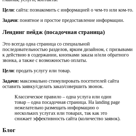
Цели
: сайта: познакомить с информацией о чем-то или ком-то.
Задачи
: понятное и простое предоставление информации.
Лендинг пейдж (посадочная страница)
Это всегда одна страница со специальной
последовательностью разделов, ярким дизайном, с призывами
к действию в содержании, кнопками заказа и/или обратного
звонка, а также с возможностью оплаты.
Цели
: продать услугу или товар.
Задачи:
максимально стимулировать посетителей сайта
оставить заявку/сделать заказ/совершить звонок.
Классическое правило – одна услуга или один
товар – одна посадочная страница. На landing page
нежелательно размещать информацию о
нескольких услугах или товарах, так как это
снижает эффективность сайта (количество заявок).
Блог