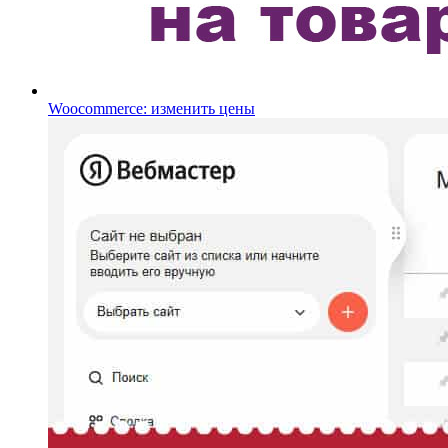
Woocommerce: изменить цены