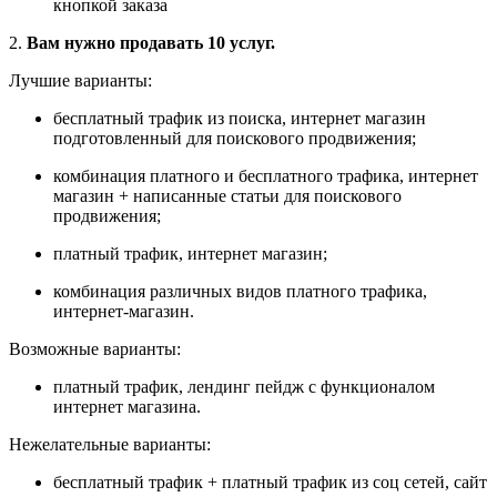
кнопкой заказа
2.
Вам нужно продавать 10 услуг.
Лучшие варианты:
бесплатный трафик из поиска, интернет магазин
подготовленный для поискового продвижения;
комбинация платного и бесплатного трафика, интернет
магазин + написанные статьи для поискового
продвижения;
платный трафик, интернет магазин;
комбинация различных видов платного трафика,
интернет-магазин.
Возможные варианты:
платный трафик, лендинг пейдж с функционалом
интернет магазина.
Нежелательные варианты:
бесплатный трафик + платный трафик из соц сетей, сайт