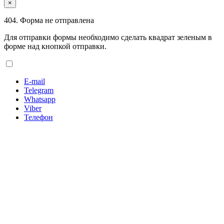
×
404. Форма не отправлена
Для отправки формы необходимо сделать квадрат зеленым в
форме над кнопкой отправки.
E-mail
Telegram
Whatsapp
Viber
Телефон