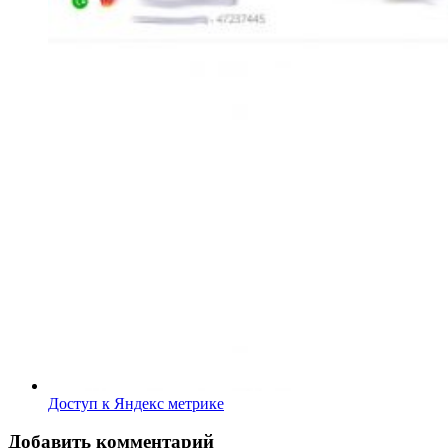
Доступ к Яндекс метрике
Добавить комментарий