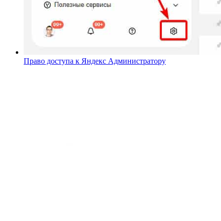
Право доступа к Яндекс Администратору