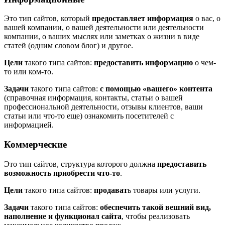
Это тип сайтов, который
предоставляет информация
о вас, о
вашей компании, о вашей деятельности или деятельности
компании, о ваших мыслях или заметках о жизни в виде
статей (одним словом блог) и другое.
Цели
такого типа сайтов:
предоставить информацию
о чем-
то или ком-то.
Задачи
такого типа сайтов:
с помощью «вашего» контента
(справочная информация, контакты, статьи о вашей
профессиональной деятельности, отзывы клиентов, ваши
статьи или что-то еще) ознакомить посетителей с
информацией.
Коммерческие
Это тип сайтов, структура которого должна
предоставить
возможность приобрести что-то
.
Цели
такого типа сайтов:
продават
ь товары или услуги.
Задачи
такого типа сайтов:
обеспечить такой вешний вид,
наполнение и функционал сайта
, чтобы реализовать