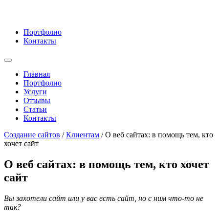
Портфолио
Контакты
Главная
Портфолио
Услуги
Отзывы
Статьи
Контакты
Cоздание сайтов
/
Клиентам
/
О веб сайтах: в помощь тем, кто
хочет сайт
О веб сайтах: в помощь тем, кто хочет
сайт
Вы захотели сайт или у вас есть сайт, но с ним что-то не
так?