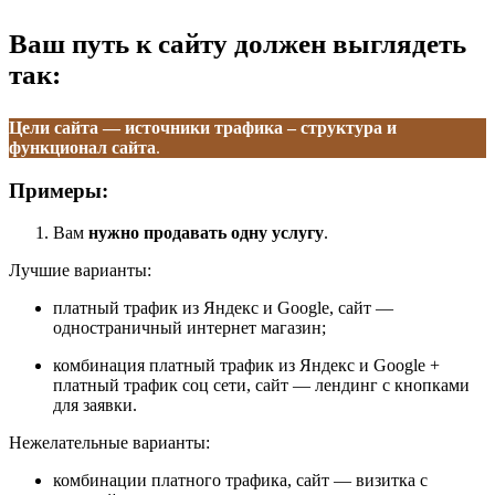
Ваш путь к сайту должен выглядеть
так:
Цели сайта — источники трафика – структура и
функционал сайта
.
Примеры:
Вам
нужно продавать одну услугу
.
Лучшие варианты:
платный трафик из Яндекс и Google, сайт —
одностраничный интернет магазин;
комбинация платный трафик из Яндекс и Google +
платный трафик соц сети, сайт — лендинг с кнопками
для заявки.
Нежелательные варианты:
комбинации платного трафика, сайт — визитка с