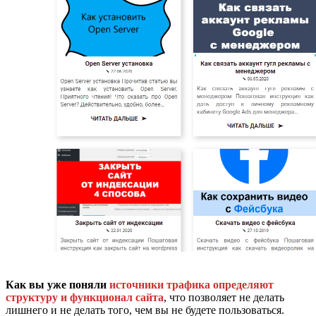
Как вы уже поняли
источники трафика определяют
структуру и функционал сайта
, что позволяет не делать
лишнего и не делать того, чем вы не будете пользоваться.