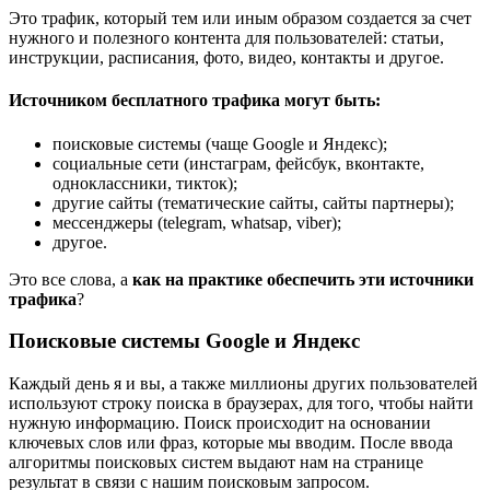
Это трафик, который тем или иным образом создается за счет
нужного и полезного контента для пользователей: статьи,
инструкции, расписания, фото, видео, контакты и другое.
Источником бесплатного трафика могут быть:
поисковые системы (чаще Google и Яндекс);
социальные сети (инстаграм, фейсбук, вконтакте,
одноклассники, тикток);
другие сайты (тематические сайты, сайты партнеры);
мессенджеры (telegram, whatsap, viber);
другое.
Это все слова, а
как на практике обеспечить эти источники
трафика
?
Поисковые системы Google и Яндекс
Каждый день я и вы, а также миллионы других пользователей
используют строку поиска в браузерах, для того, чтобы найти
нужную информацию. Поиск происходит на основании
ключевых слов или фраз, которые мы вводим. После ввода
алгоритмы поисковых систем выдают нам на странице
результат в связи с нашим поисковым запросом.