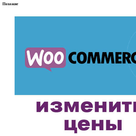
Похожие