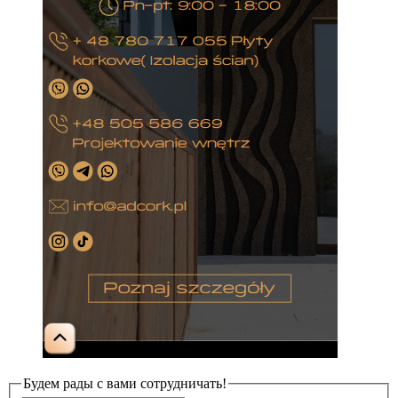
Будем рады с вами сотрудничать!