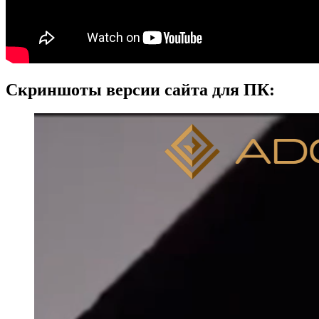
Скриншоты версии сайта для ПК: