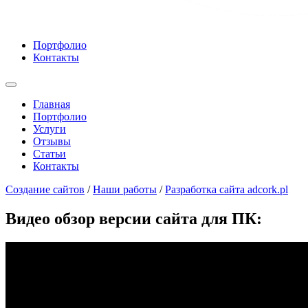
Портфолио
Контакты
Главная
Портфолио
Услуги
Отзывы
Статьи
Контакты
Cоздание сайтов
/
Наши работы
/
Разработка сайта adcork.pl
Видео обзор версии сайта для ПК: