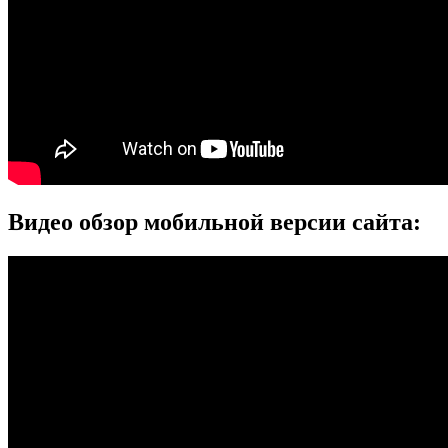
Видео обзор мобильной версии сайта: