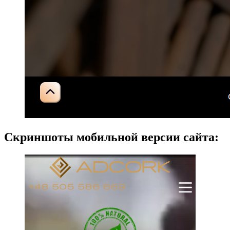
Скриншоты мобильной версии сайта: