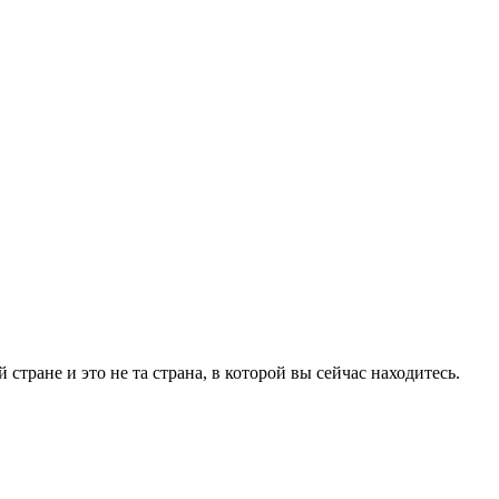
тране и это не та страна, в которой вы сейчас находитесь.