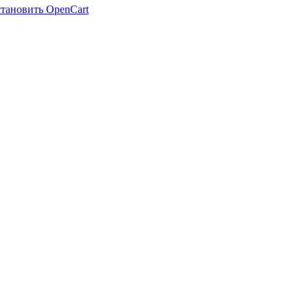
становить OpenCart