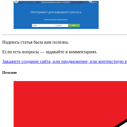
Надеюсь статья была вам полезна.
Если есть вопросы — задавайте в комментариях.
Закажите создание сайта, или продвижение, или контекстную р
Похожие