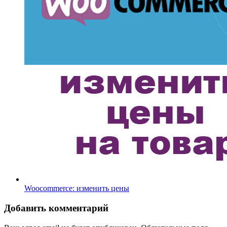
Woocommerce: изменить цены
Добавить комментарий