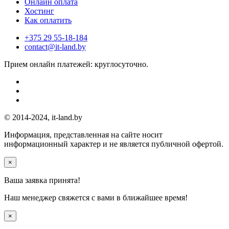
Онлайн оплата
Хостинг
Как оплатить
+375 29 55-18-184
contact@it-land.by
Прием онлайн платежей: круглосуточно.
© 2014-2024, it-land.by
Информация, представленная на сайте носит
информационный характер и не является публичной офертой.
×
Ваша заявка принята!
Наш менеджер свяжется с вами
в ближайшее время!
×