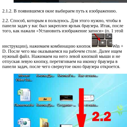
2.1.2. В появившемся окне выбираем путь к изображению.
2.2. Способ, которым я пользуюсь. Для этого нужно, чтобы в
панели задач у вас был закреплен ярлык браузера. Итак, после
того, как нажали «Установить изображение записи» (п. 1 этой
инструкции), нажимаем комбинацию кнопок
Win +
D. После чего мы оказываемся на рабочем столе. Далее ищем
нужный файл. Нажимаем на него левой кнопкой мыши и не
отпуская левую кнопку, перетягиваем на иконку браузера в
панели задач, после чего свернутое окно браузера откроется.