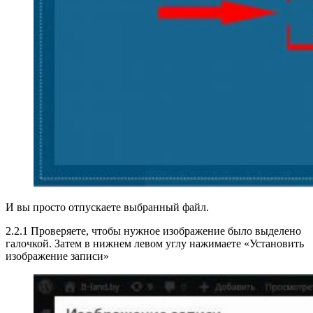
И вы просто отпускаете выбранный файл.
2.2.1 Проверяете, чтобы нужное изображение было выделено
галочкой. Затем в нижнем левом углу нажимаете «Установить
изображение записи»