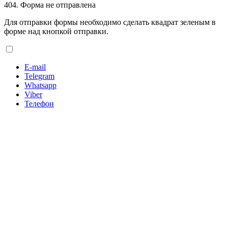
404. Форма не отправлена
Для отправки формы необходимо сделать квадрат зеленым в
форме над кнопкой отправки.
E-mail
Telegram
Whatsapp
Viber
Телефон