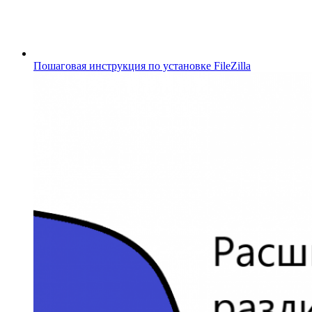
Пошаговая инструкция по установке FileZilla