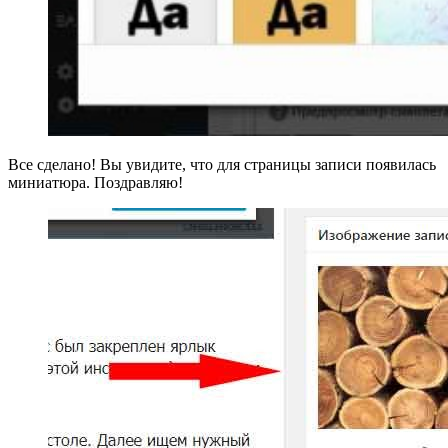
Все сделано! Вы увидите, что для страницы записи появилась
миниатюра. Поздравляю!