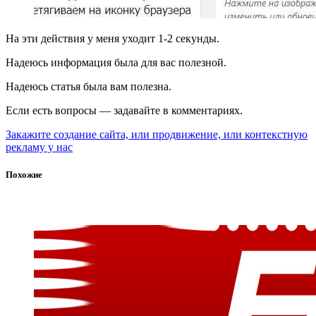
На эти действия у меня уходит 1-2 секунды.
Надеюсь информация была для вас полезной.
Надеюсь статья была вам полезна.
Если есть вопросы — задавайте в комментариях.
Закажите создание сайта, или продвижение, или контекстную
рекламу у нас
Похожие