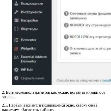
2. Есть несколько вариантов как можно вставить миниатюру
записи.
2.1. Первый вариант: в появившемся окно, сверху слева,
нажимаем «Загрузить файлы».