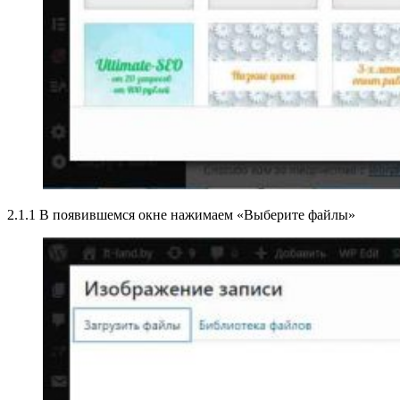
2.1.1 В появившемся окне нажимаем «Выберите файлы»