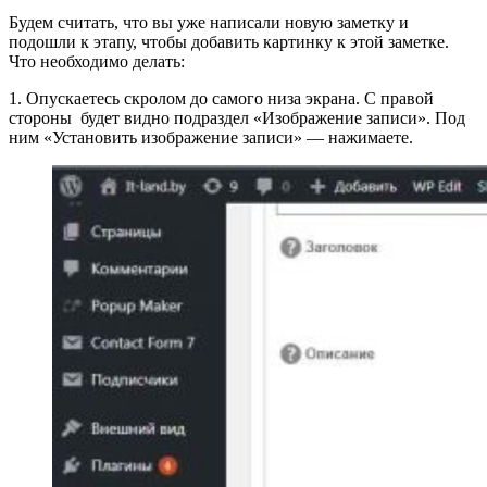
Будем считать, что вы уже написали новую заметку и
подошли к этапу, чтобы добавить картинку к этой заметке.
Что необходимо делать:
1. Опускаетесь скролом до самого низа экрана. С правой
стороны будет видно подраздел «Изображение записи». Под
ним «Установить изображение записи» — нажимаете.